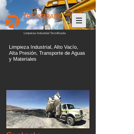
TRANSTRADE
Limpieza Industrial Tecnificada
Limpieza Industrial, Alto Vacío,
Alta Presión, Transporte de Aguas
y Materiales